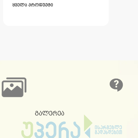
ყველა პროდუქტი
გალერეა