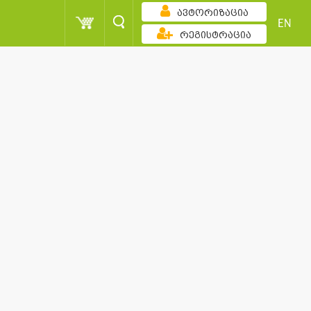
ავტორიზაცია
EN
რეგისტრაცია
რდადობით
100 - 250
მომხმარებელი
100 - 250
100 - 250
მომხმარებელი