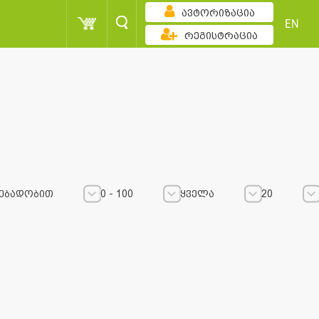
ავტორიზაცია
EN
რეგისტრაცია
ებადობით
0 - 100
ყველა
20
0 - 100
0 - 100
ყველა