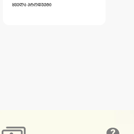
ყველა პროდუქტი