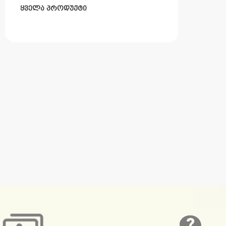
ყველა პროდუქტი