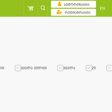
ავტორიზაცია
EN
რეგისტრაცია
ით
ყველა ქულით
ყველა
20
ყველა ქულით
ყველა ქულით
ყველა