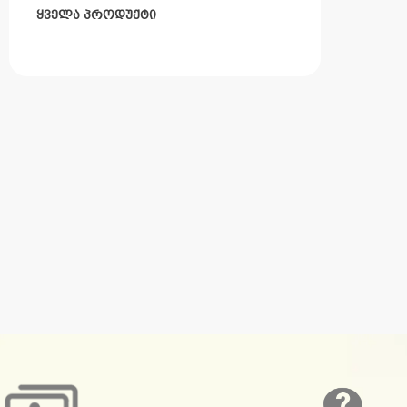
ყველა პროდუქტი