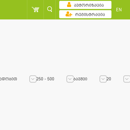
ავტორიზაცია
EN
რეგისტრაცია
ადობით
250 - 500
ბავშვი
20
250 - 500
250 - 500
ბავშვი