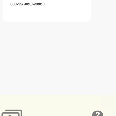
ყველა პროდუქტი