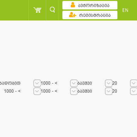
ავტორიზაცია
EN
რეგისტრაცია
ბადობით
1000 - <
ბავშვი
20
1000 - <
1000 - <
ბავშვი
20