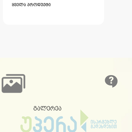
ყველა პროდუქტი
გალერეა