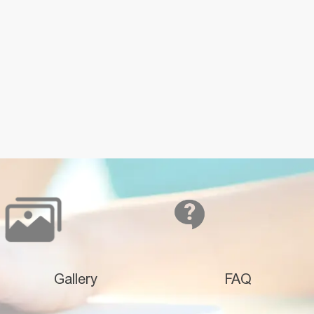
Gallery
FAQ