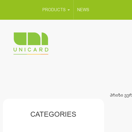
PRODUCTS
NEWS
პრიზი ვერ
CATEGORIES