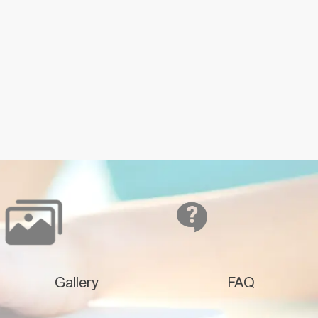
Gallery
FAQ