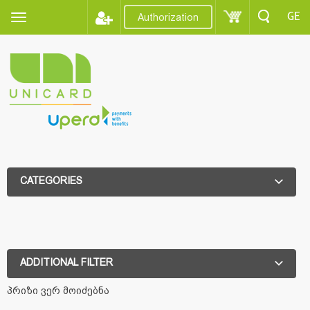
GE
Authorization
CATEGORIES
ADDITIONAL FILTER
ADDITIONAL FILTER
პრიზი ვერ მოიძებნა