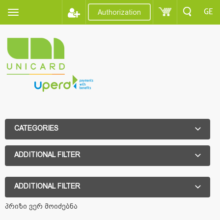
GE
Authorization
CATEGORIES
ADDITIONAL FILTER
ADDITIONAL FILTER
პრიზი ვერ მოიძებნა