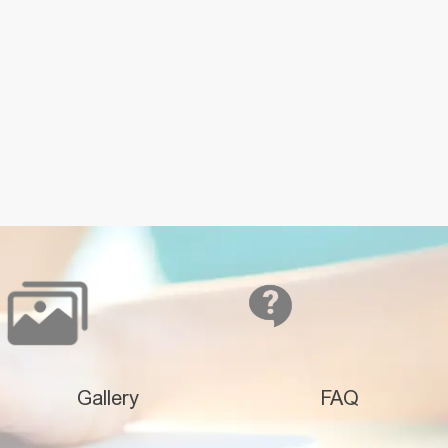
Gallery
FAQ