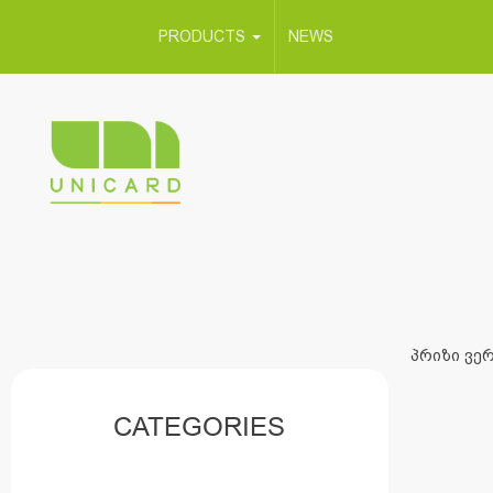
PRODUCTS
NEWS
პრიზი ვერ
CATEGORIES