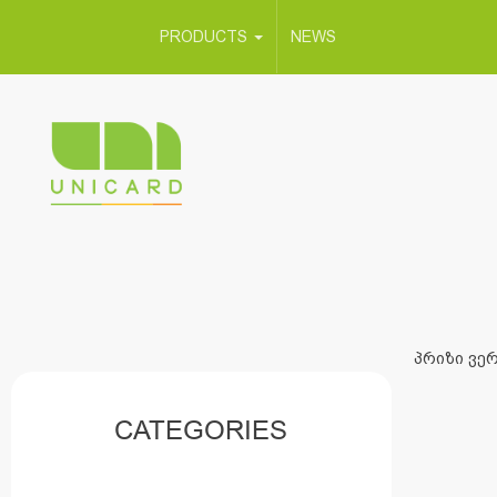
PRODUCTS
NEWS
პრიზი ვერ
CATEGORIES