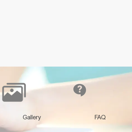
Gallery
FAQ