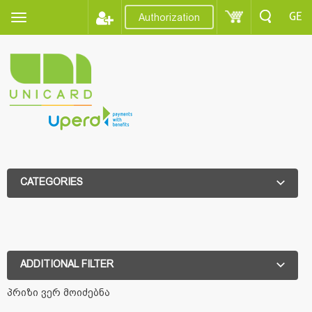
GE
Authorization
CATEGORIES
ADDITIONAL FILTER
ADDITIONAL FILTER
პრიზი ვერ მოიძებნა