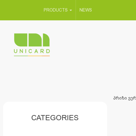
PRODUCTS
NEWS
პრიზი ვერ
CATEGORIES