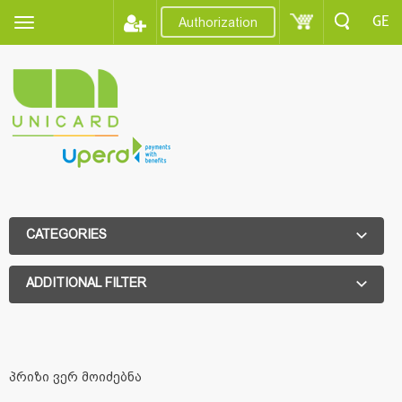
GE
Authorization
CATEGORIES
ADDITIONAL FILTER
ADDITIONAL FILTER
პრიზი ვერ მოიძებნა