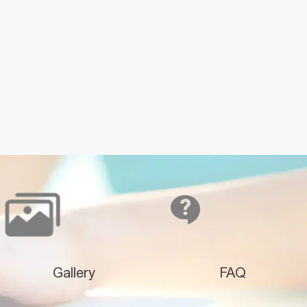
Gallery
FAQ