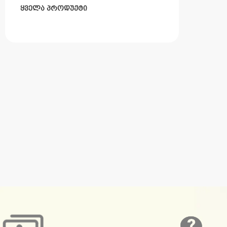
ყველა პროდუქტი