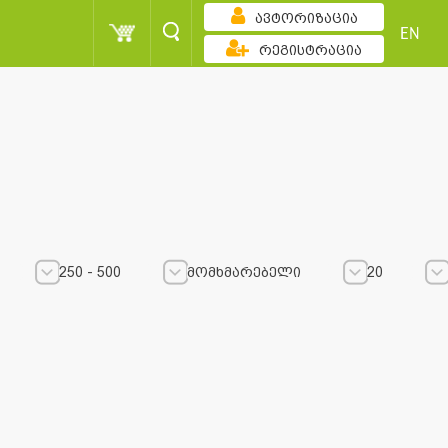
ავტორიზაცია
EN
რეგისტრაცია
250 - 500
მომხმარებელი
20
250 - 500
250 - 500
მომხმარებელი