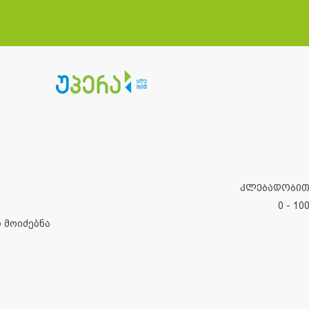
კლებადობი
0 - 10
 მოიძებნა