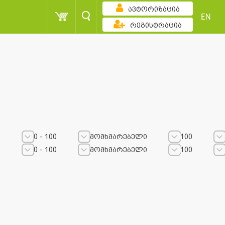
ავტორიზაცია
EN
რეგისტრაცია
თ
0 - 100
მომხმარებელი
100
0
0 - 100
მომხმარებელი
100