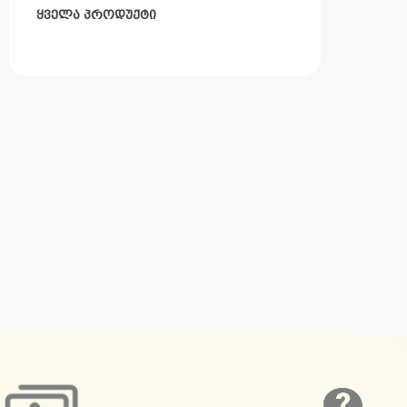
ყველა პროდუქტი