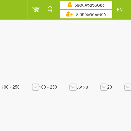
ავტორიზაცია
EN
რეგისტრაცია
კლებადობით
100 - 250
ქალი
100 - 250
100 - 250
ქალი
20