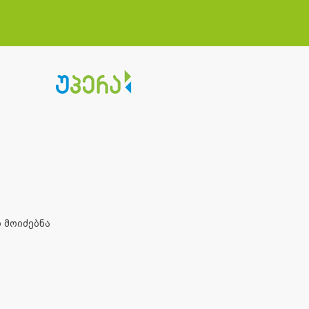
 მოიძებნა