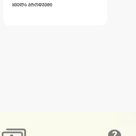
ყველა პროდუქტი