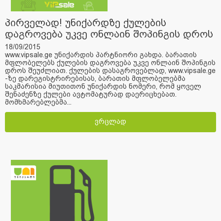
პირველად! უნიქარდზე ქულების
დაგროვება უკვე ონლაინ შოპინგის დროს
შეიძლება! vipsale.ge უნიქარდის
18/09/2015
www.vipsale.ge უნიქარდის პარტნიორი გახდა. ბარათის
პარტნიორი გახდა
მფლობელებს ქულების დაგროვება უკვე ონლაინ შოპინგის
დროს შეუძლიათ. ქულების დასაგროვებლად, www.vipsale.ge
-ზე დარეგისტრირებისას, ბარათის მფლობელებმა
საკმარისია მიუთითონ უნიქარდის ნომერი, რომ ყოველ
შენაძენზე ქულები ავტომატურად დაერიცხებათ.
მომხმარებლებმა...
ვრცლად