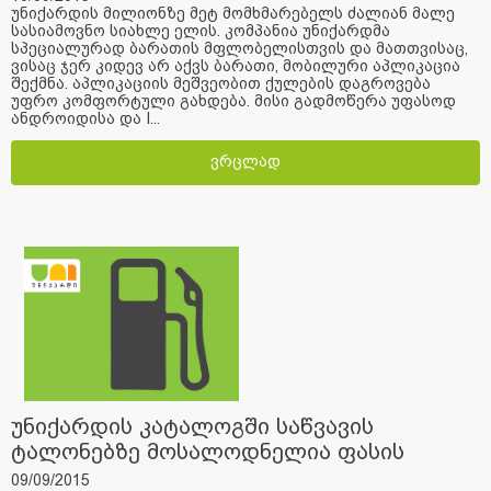
უნიქარდის მილიონზე მეტ მომხმარებელს ძალიან მალე
სასიამოვნო სიახლე ელის. კომპანია უნიქარდმა
სპეციალურად ბარათის მფლობელისთვის და მათთვისაც,
ვისაც ჯერ კიდევ არ აქვს ბარათი, მობილური აპლიკაცია
შექმნა. აპლიკაციის მეშვეობით ქულების დაგროვება
უფრო კომფორტული გახდება. მისი გადმოწერა უფასოდ
ანდროიდისა და I...
ვრცლად
უნიქარდის კატალოგში საწვავის
ტალონებზე მოსალოდნელია ფასის
ცვლილება
09/09/2015