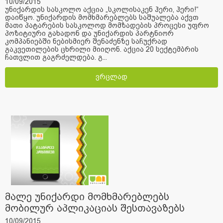
10/09/2015
უნიქარდის სასკოლო აქცია „სკოლისაკენ ჰერი, ჰერი!“
დაიწყო. უნიქარდის მომხმარებლებს საშუალება აქვთ
მათი პატარების სასკოლოდ მომზადების პროცესი უფრო
პოზიტიური გახადონ და უნიქარდის პარტნიორ
კომპანიებში ნებისმიერ შენაძენზე საჩუქრად
გაკვეთილების ცხრილი მიიღონ. აქცია 20 სექტემბრის
ჩათვლით გაგრძელდება. გ...
ვრცლად
მალე უნიქარდი მომხმარებლებს
მობილურ აპლიკაციას შესთავაზებს
10/09/2015