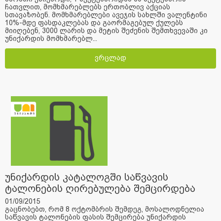
ჩათვლით, მომხმარებლებს ერთობლივ აქციას
სთავაზობენ. მომხმარებლები ავეჯის სახლში ვალენტინი
10%-მდე ფასდაკლებას და გაორმაგებულ ქულებს
მიიღებენ, 3000 ლარის და მეტის შეძენის შემთხვევაში კი
უნიქარდის მომხმარებლ...
ვრცლად
უნიქარდის კატალოგში საწვავის
ტალონების ღირებულება შემცირდება
01/09/2015
გაცნობებთ, რომ 8 ოქტომბრის შემდეგ, მოსალოდნელია
საწვავის ტალონების ფასის შემცირება უნიქარდის