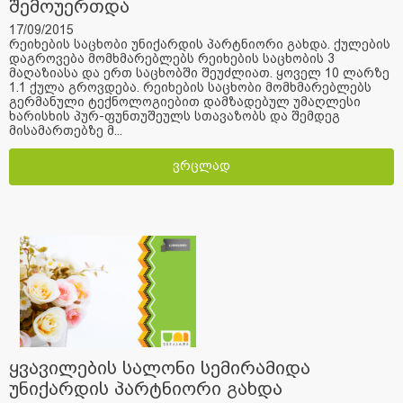
შემოუერთდა
17/09/2015
რეიხების საცხობი უნიქარდის პარტნიორი გახდა. ქულების
დაგროვება მომხმარებლებს რეიხების საცხობის 3
მაღაზიასა და ერთ საცხობში შეუძლიათ. ყოველ 10 ლარზე
1.1 ქულა გროვდება. რეიხების საცხობი მომხმარებლებს
გერმანული ტექნოლოგიებით დამზადებულ უმაღლესი
ხარისხის პურ-ფუნთუშეულს სთავაზობს და შემდეგ
მისამართებზე მ...
ვრცლად
ყვავილების სალონი სემირამიდა
უნიქარდის პარტნიორი გახდა