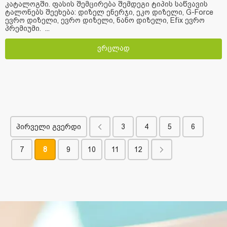
კატალოგში. ფასის შემცირება შემდეგი ტიპის საწვავის
ტალონებს შეეხება: დიზელ ენერჯი, ეკო დიზელი, G-Force
ევრო დიზელი, ევრო დიზელი, ნანო დიზელი, Efix ევრო
პრემიუმი. ...
ვრცლად
პირველი გვერდი
3
4
5
6
7
8
9
10
11
12