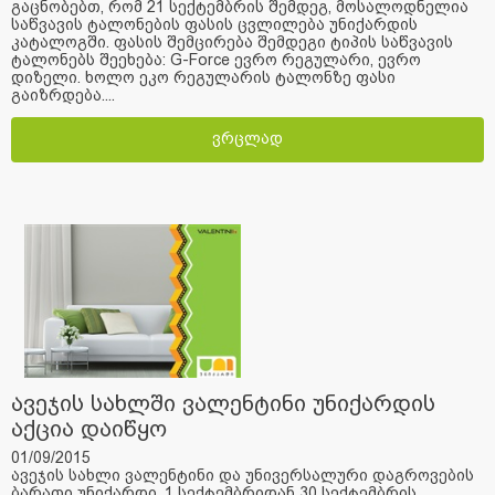
გაცნობებთ, რომ 21 სექტემბრის შემდეგ, მოსალოდნელია
საწვავის ტალონების ფასის ცვლილება უნიქარდის
კატალოგში. ფასის შემცირება შემდეგი ტიპის საწვავის
ტალონებს შეეხება: G-Force ევრო რეგულარი, ევრო
დიზელი. ხოლო ეკო რეგულარის ტალონზე ფასი
გაიზრდება....
ვრცლად
ავეჯის სახლში ვალენტინი უნიქარდის
აქცია დაიწყო
01/09/2015
ავეჯის სახლი ვალენტინი და უნივერსალური დაგროვების
ბარათი უნიქარდი, 1 სექტემბრიდან 30 სექტემბრის