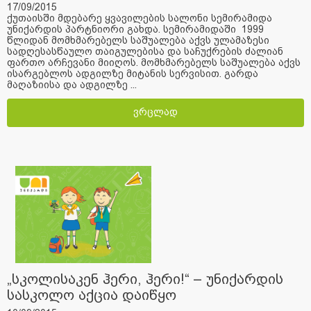
17/09/2015
ქუთაისში მდებარე ყვავილების სალონი სემირამიდა
უნიქარდის პარტნიორი გახდა. სემირამიდაში 1999
წლიდან მომხმარებელს საშუალება აქვს ულამაზესი
სადღესასწაულო თაიგულებისა და საჩუქრების ძალიან
ფართო არჩევანი მიიღოს. მომხმარებელს საშუალება აქვს
ისარგებლოს ადგილზე მიტანის სერვისით. გარდა
მაღაზიისა და ადგილზე ...
ვრცლად
„სკოლისაკენ ჰერი, ჰერი!“ – უნიქარდის
სასკოლო აქცია დაიწყო