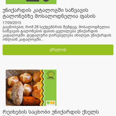
უნიქარდის კატალოგში საწვავის
ტალონებზე მოსალოდნელია ფასის
ცვლილება
17/09/2015
გაცნობებთ, რომ 28 სექტემბრის შემდეგ, მოსალოდნელია
საწვავის ტალონების ფასის ცვლილება უნიქარდის
კატალოგში. დეტალური ღირებულება იხილეთ უნიქარდის
ონლაინ კატალოგში...
ვრცლად
რეიხების საცხობი უნიქარდის ქსელს