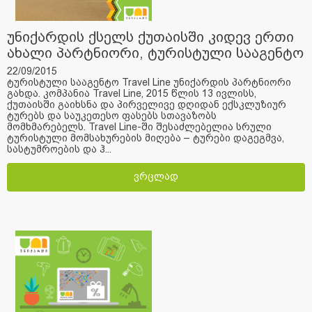
უნიქარდის ქსელს ქუთაისში კიდევ ერთი
ახალი პარტნიორი, ტურისტული სააგენტო
Travel Line შემოუერთდა
22/09/2015
ტურისტული სააგენტო Travel Line უნიქარდის პარტნიორი
გახდა. კომპანია Travel Line, 2015 წლის 13 ივლისს,
ქუთაისში გაიხსნა და პირველივე დღიდან ექსკლუზიურ
ტურებს და საუკეთესო ფასებს სთავაზობს
მომხმარებელს. Travel Line-ში შესაძლებელია სრული
ტურისტული მომსახურების მიღება – ტურები დაგეგმვა,
სასტუმროების და ჰ...
ვრცლად