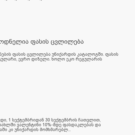
ლოდნელია ფასის ცვლილება
ნების ფასის ცვლილება უნიქარდის კატალოგში. ფასის
რეგულარი, ევრო დიზელი. ხოლო ეკო რეგულარის
დი, 1 სექტემბრიდან 30 სექტემბრის ჩათვლით,
 სახლში ვალენტინი 10%-მდე ფასდაკლებას და
აში კი უნიქარდის მომხმარებლ...