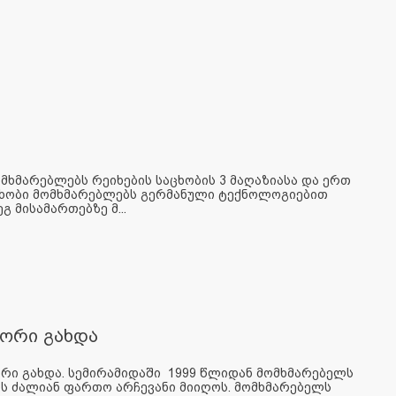
მხმარებლებს რეიხების საცხობის 3 მაღაზიასა და ერთ
აცხობი მომხმარებლებს გერმანული ტექნოლოგიებით
 მისამართებზე მ...
იორი გახდა
ორი გახდა. სემირამიდაში 1999 წლიდან მომხმარებელს
ის ძალიან ფართო არჩევანი მიიღოს. მომხმარებელს