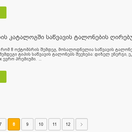
ის კატალოგში საწვავის ტალონების ღირებ
 რომ 8 ოქტომბრის შემდეგ, მოსალოდნელია საწვავის ტალონე
შემდეგი ტიპის საწვავის ტალონებს შეეხება: დიზელ ენერჯი, 
x ევრო პრემიუმი. ...
7
8
9
10
11
12