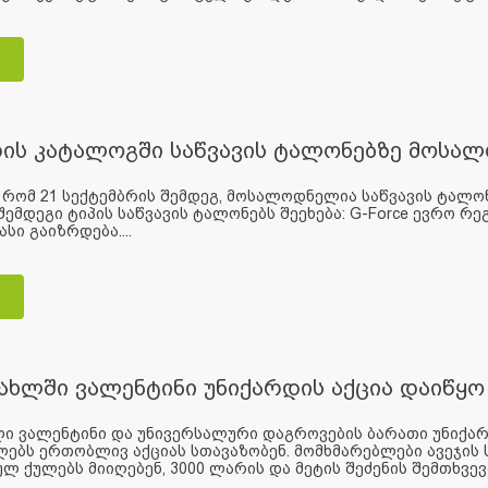
დის კატალოგში საწვავის ტალონებზე მოსა
 რომ 21 სექტემბრის შემდეგ, მოსალოდნელია საწვავის ტალო
შემდეგი ტიპის საწვავის ტალონებს შეეხება: G-Force ევრო 
სი გაიზრდება....
სახლში ვალენტინი უნიქარდის აქცია დაიწყო
ლი ვალენტინი და უნივერსალური დაგროვების ბარათი უნიქარ
ებს ერთობლივ აქციას სთავაზობენ. მომხმარებლები ავეჯის
ლ ქულებს მიიღებენ, 3000 ლარის და მეტის შეძენის შემთხვევ