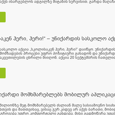
აქვს ისარგებლოს ადგილზე მიტანის სერვისით. გარდა მაღაზიი
აკენ ჰერი, ჰერი!“ – უნიქარდის სასკოლო ა
სასკოლო აქცია „სკოლისაკენ ჰერი, ჰერი!“ დაიწყო. უნიქარდ
ომზადების პროცესი უფრო პოზიტიური გახადონ და უნიქარდი
აკვეთილების ცხრილი მიიღონ. აქცია 20 სექტემბრის ჩათვლით
იქარდი მომხმარებლებს მობილურ აპლიკაცი
მილიონზე მეტ მომხმარებელს ძალიან მალე სასიამოვნო სიახ
ვის და მათთვისაც, ვისაც ჯერ კიდევ არ აქვს ბარათი, მობი
გროვება უფრო კომფორტული გახდება. მისი გადმოწერა უფასო