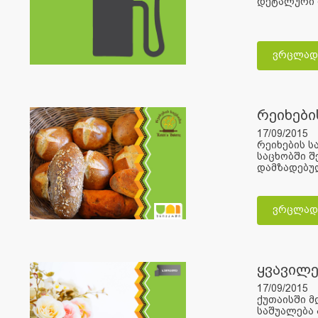
დეტალური 
ვრცლად
რეიხები
17/09/2015
რეიხების ს
საცხობში შ
დამზადებულ
ვრცლად
ყვავილე
17/09/2015
ქუთაისში მ
საშუალება 