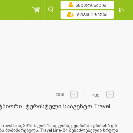
ავტორიზაცია
EN
რეგისტრაცია
2015
თვე
ნიორი, ტურისტული სააგენტო Travel
avel Line, 2015 წლის 13 ივლისს, ქუთაისში გაიხსნა და
 მომხმარებელს. Travel Line-ში შესაძლებელია სრული