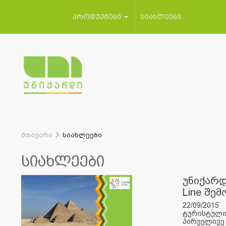
პროდუქტები
სიახლეები
მთავარი
სიახლეები
სიახლეები
უნიქარდ
Line შე
22/09/2015
ტურისტული ს
პირველივე 