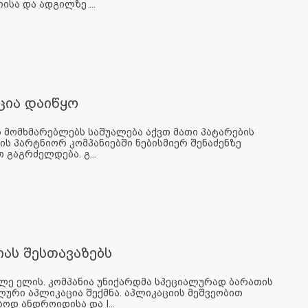
სა და ადგილზე ...
ქცია დაიწყო
ის მომხმარებლებს საშუალება აქვთ მათი პატარების
ს პარტნიორ კომპანიებში ნებისმიერ შენაძენზე
 გაგრძელდება. გ...
ას შესთავაზებს
ლე ელის. კომპანია უნიქარდმა სპეციალურად ბარათის
ლური აპლიკაცია შექმნა. აპლიკაციის მეშვეობით
დ ანდროიდისა და I...