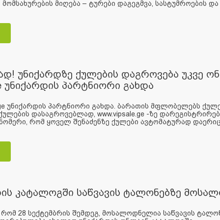
მომსახურების მიღება – ტურები დაგეგმვა, სასტუმროების და ჰ
დ! უნიქარდზე ქულების დაგროვება უკვე ონ
.ge უნიქარდის პარტნიორი გახდა
e.ge უნიქარდის პარტნიორი გახდა. ბარათის მფლობელებს ქულ
ქულების დასაგროვებლად, www.vipsale.ge -ზე დარეგისტრირე
ნომერი, რომ ყოველ შენაძენზე ქულები ავტომატურად დაერიცხ
დის კატალოგში საწვავის ტალონებზე მოსა
 რომ 28 სექტემბრის შემდეგ, მოსალოდნელია საწვავის ტალო