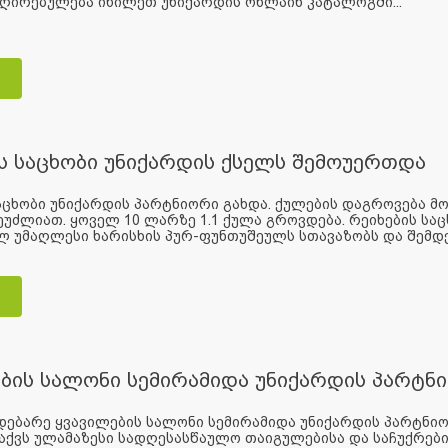
ღირებულება იხილეთ უნიქარდის ონლაინ კატალოგში...
ს საცხობი უნიქარდის ქსელს შემოუერთდა
აცხობი უნიქარდის პარტნიორი გახდა. ქულების დაგროვება მო
ეუძლიათ. ყოველ 10 ლარზე 1.1 ქულა გროვდება. რეიხების ს
 უმაღლესი ხარისხის პურ-ფუნთუშეულს სთავაზობს და შემდეგ
ბის სალონი სემირამიდა უნიქარდის პარტნ
დებარე ყვავილების სალონი სემირამიდა უნიქარდის პარტნი
აქვს ულამაზესი სადღესასწაულო თაიგულებისა და საჩუქრებ