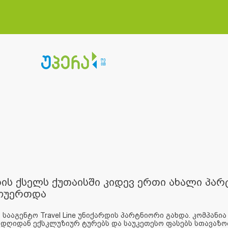
ის ქსელს ქუთაისში კიდევ ერთი ახალი პარტ
მოუერთდა
ააგენტო Travel Line უნიქარდის პარტნიორი გახდა. კომპანია Tr
დღიდან ექსკლუზიურ ტურებს და საუკეთესო ფასებს სთავაზობს