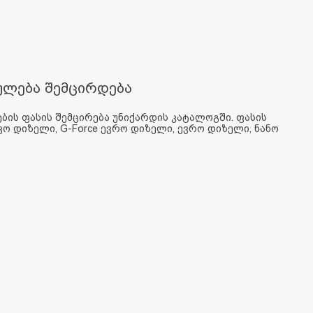
ულება შემცირდება
ბის ფასის შემცირება უნიქარდის კატალოგში. ფასის
ეკო დიზელი, G-Force ევრო დიზელი, ევრო დიზელი, ნანო