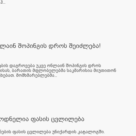
...
ლაინ შოპინგის დროს შეიძლება!
ების დაგროვება უკვე ონლაინ შოპინგის დროს
ბისას, ბარათის მფლობელებმა საკმარისია მიუთითონ
ებათ. მომხმარებლებმა...
ლოდნელია ფასის ცვლილება
ნების ფასის ცვლილება უნიქარდის კატალოგში.