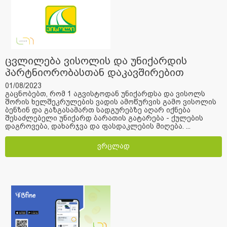
ცვლილება ვისოლის და უნიქარდის
პარტნიორობასთან დაკავშირებით
01/08/2023
გაცნობებთ, რომ 1 აგვისტოდან უნიქარდსა და ვისოლს
შორის ხელშეკრულების ვადის ამოწურვის გამო ვისოლის
ბენზინ და გაზგასამართ სადგურებზე აღარ იქნება
შესაძლებელი უნიქარდ ბარათის გატარება - ქულების
დაგროვება, დახარჯვა და ფასდაკლების მიღება. ...
ვრცლად