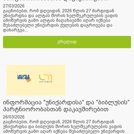
27/03/2026
გაცნობებთ, რომ დღეიდან, 2026 წლის 27 მარტიდან
უნიქარდსა და ალტას შორის ხელშეკრულების ვადის
ამოწურვის გამო ალტას მაღაზიებში აღარ იქნება
შესაძლებელი უნიქარდის ქულების დაგროვება და
დახარჯვა....
ვრცლად
ინფორმაცია "უნიქარდისა" და "ბიბლუსის"
პარტნიორობასთან დაკავშირებით
26/03/2026
გაცნობებთ, რომ დღეიდან, 2026 წლის 27 მარტიდან
უნიქარდსა და ბიბლუსს შორის ხელშეკრულების ვადის
ამოწურვის გამო აღარ იქნება შესაძლებელი უნიქარდის