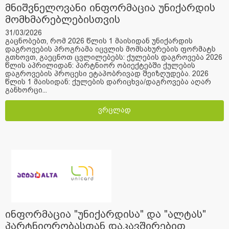
მნიშვნელოვანი ინფორმაცია უნიქარდის
მომხმარებლებისთვის
31/03/2026
გაცნობებთ, რომ 2026 წლის 1 მაისიდან უნიქარდის
დაგროვების პროგრამა იცვლის მომსახურების ფორმატს
გთხოვთ, გაეცნოთ ცვლილებებს: ქულების დაგროვება 2026
წლის აპრილიდან: პარტნიორ ობიექტებში ქულების
დაგროვების პროცესი ეტაპობრივად შეიზღუდება. 2026
წლის 1 მაისიდან: ქულების დარიცხვა/დაგროვება აღარ
განხორცი...
ვრცლად
ინფორმაცია "უნიქარდისა" და "ალტას"
პარტნიორობასთან დაკავშირებით