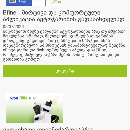
Bfine - მარტივი და კომფორტული
აპლიკაცია ავტოჯარიმის გადასახდელად
03/07/2023
საცობებით სავსე ქალაქში ავტოჯარიმები არც თუ იშვიათი
მოვლენაა. ხშირად, მძღოლებს ავიწყდებათ ჯარიმის
დროულად გადახდა, რაც დამატებით ხარჯებთანაა
დაკავშირებული. ამ პროცესის გასამარტივებლად შეიქმნა
ინოვაციური და მოსახერხებელი აპლიკაცია Bfine,
რომელიც პატრულის ჯარიმების მონიტორინგისა და და
გადახდის კომფო...
ვრცლად
გადაიხადე ფეიუნიქარდის Visa