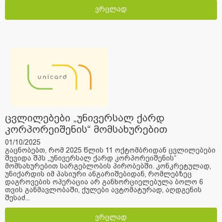
ვრცლად
ცვლილებები „უნივერსალ ქარდ
კორპორეიშენის“ მომსახურებით
სარგებლობის პირობებში.
01/10/2025
გაცნობებთ, რომ 2025 წლის 11 ოქტომბრიდან ცვლილებები
შევიდა შპს „უნივერსალ ქარდ კორპორეიშენის“
მომსახურებით სარგებლობის პირობებში. კონკრეტულად,
უნიქარდის იმ პასიური ანგარიშებიდან, რომლებზეც
დაგროვების ოპერაცია არ განხორციელებულა ბოლო 6
თვის განმავლობაში, ქულები ავტომატურად, აღდგენის
შესაძ...
ვრცლად