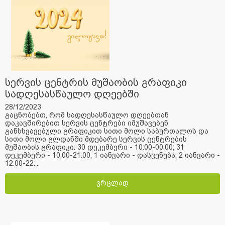
სერვის ცენტრის მუშაობის გრაფიკი
სადღესასწაულო დღეებში
28/12/2023
გაცნობებთ, რომ სადღესასწაულო დღეებთან
დაკავშირებით სერვის ცენტრები იმუშავებენ
განსხვავებული გრაფიკით სითი მოლი საბურთალოს და
სითი მოლი გლდანში მდებარე სერვის ცენტრების
მუშაობის გრაფიკი: 30 დეკემბერი - 10:00-00:00; 31
დეკემბერი - 10:00-21:00; 1 იანვარი - დასვენება; 2 იანვარი -
12:00-22:...
ვრცლად