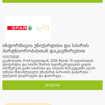
ინფორმაცია უნიქარდისა და სპარის
პარტნიორობასთან დაკავშირებით
15/07/2025
გაცნობებთ, რომ ხვალიდან, 2025 წლის 16 ივლისიდან
უნიქარდსა და სპარს შორის ხელშეკრულების ვადის
ამოწურვის გამო სპარისა და იოლის მარკეტებში აღარ
იქნება შესაძლებელი უნიქარდ ბარათის გატარება -
ქულების დაგროვება და დახარჯვა....
ვრცლად