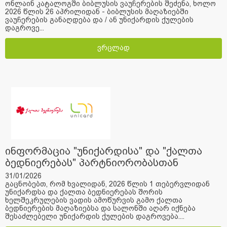
ონლაინ კატალოგში ბიბლუსის ვაუჩერების შეძენა, ხოლო
2026 წლის 26 აპრილიდან - ბიბლუსის მაღაზიებში
ვაუჩერების განაღდება და / ან უნიქარდის ქულების
დაგროვე...
ვრცლად
ინფორმაცია "უნიქარდისა" და "ქალთა
ბედნიერებას" პარტნიორობასთან
დაკავშირებით
31/01/2026
გაცნობებთ, რომ ხვალიდან, 2026 წლის 1 თებერვლიდან
უნიქარდსა და ქალთა ბედნიერებას შორის
ხელშეკრულების ვადის ამოწურვის გამო ქალთა
ბედნიერების მაღაზიებსა და სალონში აღარ იქნება
შესაძლებელი უნიქარდის ქულების დაგროვება....