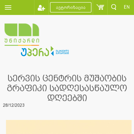
EN
ავტორიზაცია
სერვის ცენტრის მუშაობის
გრაფიკი სადღესასწაულო
დღეებში
28/12/2023