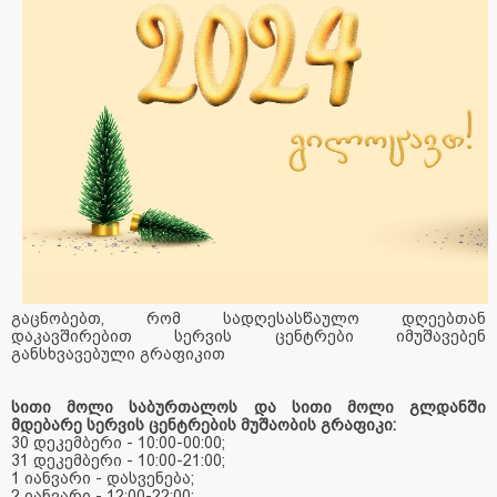
გაცნობებთ, რომ სადღესასწაულო დღეებთან
დაკავშირებით სერვის ცენტრები იმუშავებენ
განსხვავებული გრაფიკით
სითი მოლი საბურთალოს და სითი მოლი გლდანში
მდებარე სერვის ცენტრების მუშაობის გრაფიკი:
30 დეკემბერი - 10:00-00:00;
31 დეკემბერი - 10:00-21:00;
1 იანვარი - დასვენება;
2 იანვარი - 12:00-22:00;