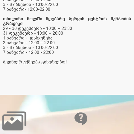
3 - 6 იანვარი - 10:00-22:00
7 იანვარი- 12:00-22:00
თბილისი მოლში მდებარე სერვის ცენტრის მუშაობის
გრაფიკი:
29 - 30 დეკემბერი - 10:00 – 23:30
31 დეკემბერი - 10:00 – 20:00
1 იანვარი - დასვენება
2 იანვარი - 12:00 – 22:00
3 - 6 იანვარი - 10:00-22:00
7 იანვარი - 12:00 - 22:00
ბედნიერ უქმეებს გისურვებთ!