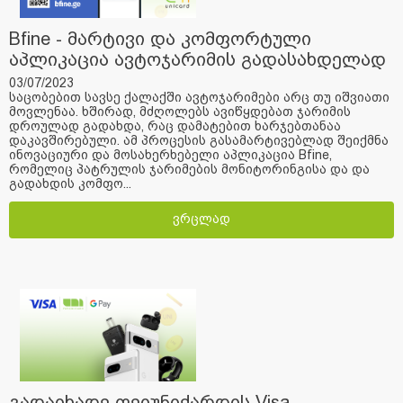
Bfine - მარტივი და კომფორტული
აპლიკაცია ავტოჯარიმის გადასახდელად
03/07/2023
საცობებით სავსე ქალაქში ავტოჯარიმები არც თუ იშვიათი
მოვლენაა. ხშირად, მძღოლებს ავიწყდებათ ჯარიმის
დროულად გადახდა, რაც დამატებით ხარჯებთანაა
დაკავშირებული. ამ პროცესის გასამარტივებლად შეიქმნა
ინოვაციური და მოსახერხებელი აპლიკაცია Bfine,
რომელიც პატრულის ჯარიმების მონიტორინგისა და და
გადახდის კომფო...
ვრცლად
გადაიხადე ფეიუნიქარდის Visa