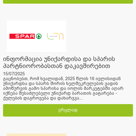
ინფორმაცია უნიქარდისა და სპარის
პარტნიორობასთან დაკავშირებით
15/07/2025
გაცნობებთ, რომ ხვალიდან, 2025 წლის 16 ივლისიდან
უნიქარდსა და სპარს შორის ხელშეკრულების ვადის
ამოწურვის გამო სპარისა და იოლის მარკეტებში აღარ
იქნება შესაძლებელი უნიქარდ ბარათის გატარება -
ქულების დაგროვება და დახარჯვა....
ვრცლად