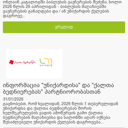
ონლაინ კატალოგში ბიბლუსის ვაუჩერების შეძენა, ხოლო
2026 წლის 26 აპრილიდან - ბიბლუსის მაღაზიებში
ვაუჩერების განაღდება და / ან უნიქარდის ქულების
დაგროვე...
ვრცლად
ინფორმაცია "უნიქარდისა" და "ქალთა
ბედნიერებას" პარტნიორობასთან
დაკავშირებით
31/01/2026
გაცნობებთ, რომ ხვალიდან, 2026 წლის 1 თებერვლიდან
უნიქარდსა და ქალთა ბედნიერებას შორის
ხელშეკრულების ვადის ამოწურვის გამო ქალთა
ბედნიერების მაღაზიებსა და სალონში აღარ იქნება
შესაძლებელი უნიქარდის ქულების დაგროვება....