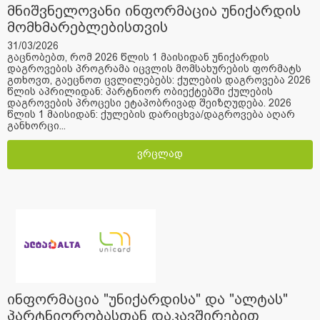
მნიშვნელოვანი ინფორმაცია უნიქარდის
მომხმარებლებისთვის
31/03/2026
გაცნობებთ, რომ 2026 წლის 1 მაისიდან უნიქარდის
დაგროვების პროგრამა იცვლის მომსახურების ფორმატს
გთხოვთ, გაეცნოთ ცვლილებებს: ქულების დაგროვება 2026
წლის აპრილიდან: პარტნიორ ობიექტებში ქულების
დაგროვების პროცესი ეტაპობრივად შეიზღუდება. 2026
წლის 1 მაისიდან: ქულების დარიცხვა/დაგროვება აღარ
განხორცი...
ვრცლად
ინფორმაცია "უნიქარდისა" და "ალტას"
პარტნიორობასთან დაკავშირებით