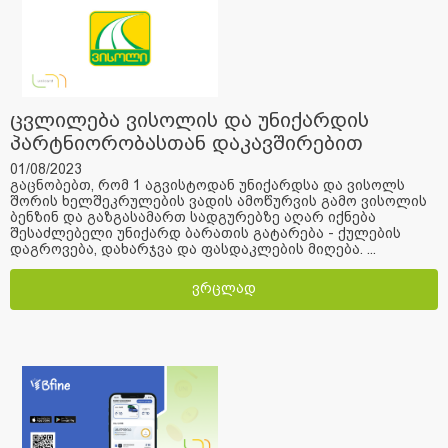
ცვლილება ვისოლის და უნიქარდის
პარტნიორობასთან დაკავშირებით
01/08/2023
გაცნობებთ, რომ 1 აგვისტოდან უნიქარდსა და ვისოლს
შორის ხელშეკრულების ვადის ამოწურვის გამო ვისოლის
ბენზინ და გაზგასამართ სადგურებზე აღარ იქნება
შესაძლებელი უნიქარდ ბარათის გატარება - ქულების
დაგროვება, დახარჯვა და ფასდაკლების მიღება. ...
ვრცლად