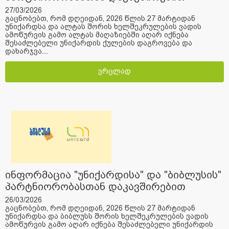
27/03/2026
გაცნობებთ, რომ დღეიდან, 2026 წლის 27 მარტიდან
უნიქარდსა და ალტას შორის ხელშეკრულების ვადის
ამოწურვის გამო ალტას მაღაზიებში აღარ იქნება
შესაძლებელი უნიქარდის ქულების დაგროვება და
დახარჯვა....
ვრცლად
ინფორმაცია "უნიქარდისა" და "ბიბლუსის"
პარტნიორობასთან დაკავშირებით
26/03/2026
გაცნობებთ, რომ დღეიდან, 2026 წლის 27 მარტიდან
უნიქარდსა და ბიბლუსს შორის ხელშეკრულების ვადის
ამოწურვის გამო აღარ იქნება შესაძლებელი უნიქარდის