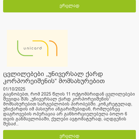
ვრცლად
ცვლილებები „უნივერსალ ქარდ
კორპორეიშენის“ მომსახურებით
სარგებლობის პირობებში.
01/10/2025
გაცნობებთ, რომ 2025 წლის 11 ოქტომბრიდან ცვლილებები
შევიდა შპს „უნივერსალ ქარდ კორპორეიშენის“
მომსახურებით სარგებლობის პირობებში. კონკრეტულად,
უნიქარდის იმ პასიური ანგარიშებიდან, რომლებზეც
დაგროვების ოპერაცია არ განხორციელებულა ბოლო 6
თვის განმავლობაში, ქულები ავტომატურად, აღდგენის
შესაძ...
ვრცლად