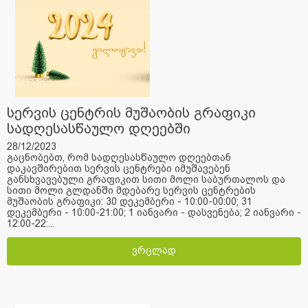
სერვის ცენტრის მუშაობის გრაფიკი
სადღესასწაულო დღეებში
28/12/2023
გაცნობებთ, რომ სადღესასწაულო დღეებთან
დაკავშირებით სერვის ცენტრები იმუშავებენ
განსხვავებული გრაფიკით სითი მოლი საბურთალოს და
სითი მოლი გლდანში მდებარე სერვის ცენტრების
მუშაობის გრაფიკი: 30 დეკემბერი - 10:00-00:00; 31
დეკემბერი - 10:00-21:00; 1 იანვარი - დასვენება; 2 იანვარი -
12:00-22:...
ვრცლად