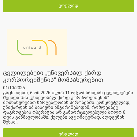
ვრცლად
ცვლილებები „უნივერსალ ქარდ
კორპორეიშენის“ მომსახურებით
სარგებლობის პირობებში.
01/10/2025
გაცნობებთ, რომ 2025 წლის 11 ოქტომბრიდან ცვლილებები
შევიდა შპს „უნივერსალ ქარდ კორპორეიშენის“
მომსახურებით სარგებლობის პირობებში. კონკრეტულად,
უნიქარდის იმ პასიური ანგარიშებიდან, რომლებზეც
დაგროვების ოპერაცია არ განხორციელებულა ბოლო 6
თვის განმავლობაში, ქულები ავტომატურად, აღდგენის
შესაძ...
ვრცლად