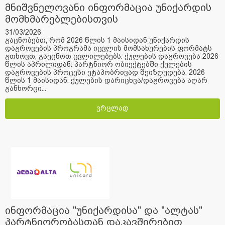
მნიშვნელოვანი ინფორმაცია უნიქარდის
მომხმარებლებისთვის
31/03/2026
გაცნობებთ, რომ 2026 წლის 1 მაისიდან უნიქარდის
დაგროვების პროგრამა იცვლის მომსახურების ფორმატს
გთხოვთ, გაეცნოთ ცვლილებებს: ქულების დაგროვება 2026
წლის აპრილიდან: პარტნიორ ობიექტებში ქულების
დაგროვების პროცესი ეტაპობრივად შეიზღუდება. 2026
წლის 1 მაისიდან: ქულების დარიცხვა/დაგროვება აღარ
განხორცი...
ვრცლად
ინფორმაცია "უნიქარდისა" და "ალტას"
პარტნიორობასთან დაკავშირებით