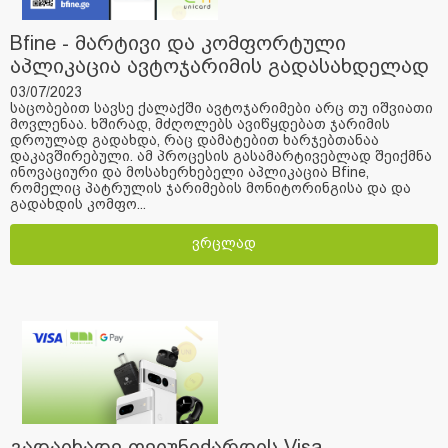
Bfine - მარტივი და კომფორტული
აპლიკაცია ავტოჯარიმის გადასახდელად
03/07/2023
საცობებით სავსე ქალაქში ავტოჯარიმები არც თუ იშვიათი
მოვლენაა. ხშირად, მძღოლებს ავიწყდებათ ჯარიმის
დროულად გადახდა, რაც დამატებით ხარჯებთანაა
დაკავშირებული. ამ პროცესის გასამარტივებლად შეიქმნა
ინოვაციური და მოსახერხებელი აპლიკაცია Bfine,
რომელიც პატრულის ჯარიმების მონიტორინგისა და და
გადახდის კომფო...
ვრცლად
გადაიხადე ფეიუნიქარდის Visa