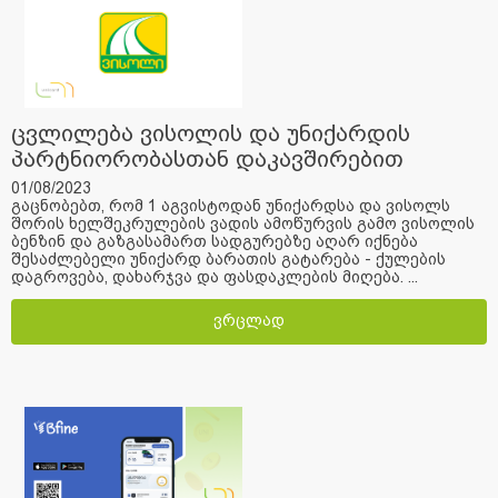
ცვლილება ვისოლის და უნიქარდის
პარტნიორობასთან დაკავშირებით
01/08/2023
გაცნობებთ, რომ 1 აგვისტოდან უნიქარდსა და ვისოლს
შორის ხელშეკრულების ვადის ამოწურვის გამო ვისოლის
ბენზინ და გაზგასამართ სადგურებზე აღარ იქნება
შესაძლებელი უნიქარდ ბარათის გატარება - ქულების
დაგროვება, დახარჯვა და ფასდაკლების მიღება. ...
ვრცლად