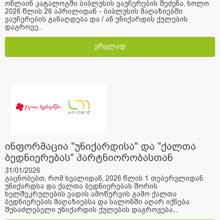
ონლაინ კატალოგში ბიბლუსის ვაუჩერების შეძენა, ხოლო
2026 წლის 26 აპრილიდან - ბიბლუსის მაღაზიებში
ვაუჩერების განაღდება და / ან უნიქარდის ქულების
დაგროვე...
ვრცლად
ინფორმაცია "უნიქარდისა" და "ქალთა
ბედნიერებას" პარტნიორობასთან
დაკავშირებით
31/01/2026
გაცნობებთ, რომ ხვალიდან, 2026 წლის 1 თებერვლიდან
უნიქარდსა და ქალთა ბედნიერებას შორის
ხელშეკრულების ვადის ამოწურვის გამო ქალთა
ბედნიერების მაღაზიებსა და სალონში აღარ იქნება
შესაძლებელი უნიქარდის ქულების დაგროვება....