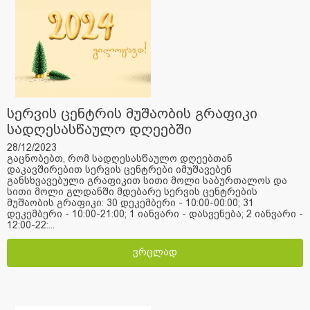
სერვის ცენტრის მუშაობის გრაფიკი
სადღესასწაულო დღეებში
28/12/2023
გაცნობებთ, რომ სადღესასწაულო დღეებთან
დაკავშირებით სერვის ცენტრები იმუშავებენ
განსხვავებული გრაფიკით სითი მოლი საბურთალოს და
სითი მოლი გლდანში მდებარე სერვის ცენტრების
მუშაობის გრაფიკი: 30 დეკემბერი - 10:00-00:00; 31
დეკემბერი - 10:00-21:00; 1 იანვარი - დასვენება; 2 იანვარი -
12:00-22:...
ვრცლად