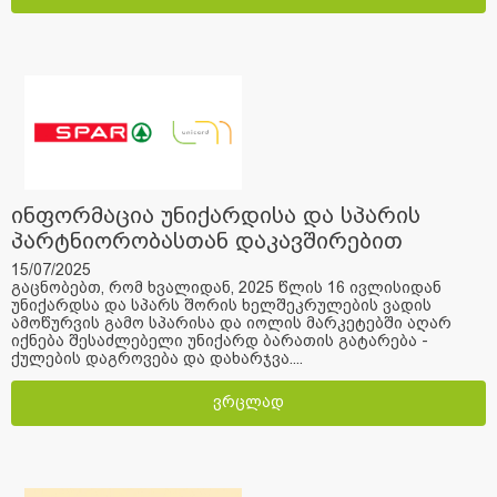
ინფორმაცია უნიქარდისა და სპარის
პარტნიორობასთან დაკავშირებით
15/07/2025
გაცნობებთ, რომ ხვალიდან, 2025 წლის 16 ივლისიდან
უნიქარდსა და სპარს შორის ხელშეკრულების ვადის
ამოწურვის გამო სპარისა და იოლის მარკეტებში აღარ
იქნება შესაძლებელი უნიქარდ ბარათის გატარება -
ქულების დაგროვება და დახარჯვა....
ვრცლად