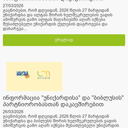
27/03/2026
გაცნობებთ, რომ დღეიდან, 2026 წლის 27 მარტიდან
უნიქარდსა და ალტას შორის ხელშეკრულების ვადის
ამოწურვის გამო ალტას მაღაზიებში აღარ იქნება
შესაძლებელი უნიქარდის ქულების დაგროვება და
დახარჯვა....
ვრცლად
ინფორმაცია "უნიქარდისა" და "ბიბლუსის"
პარტნიორობასთან დაკავშირებით
26/03/2026
გაცნობებთ, რომ დღეიდან, 2026 წლის 27 მარტიდან
უნიქარდსა და ბიბლუსს შორის ხელშეკრულების ვადის
ამოწურვის გამო აღარ იქნება შესაძლებელი უნიქარდის