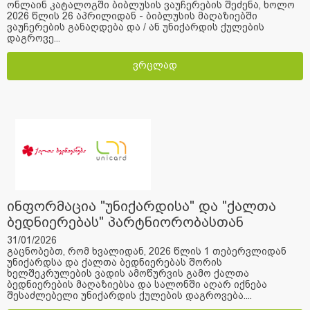
ონლაინ კატალოგში ბიბლუსის ვაუჩერების შეძენა, ხოლო
2026 წლის 26 აპრილიდან - ბიბლუსის მაღაზიებში
ვაუჩერების განაღდება და / ან უნიქარდის ქულების
დაგროვე...
ვრცლად
ინფორმაცია "უნიქარდისა" და "ქალთა
ბედნიერებას" პარტნიორობასთან
დაკავშირებით
31/01/2026
გაცნობებთ, რომ ხვალიდან, 2026 წლის 1 თებერვლიდან
უნიქარდსა და ქალთა ბედნიერებას შორის
ხელშეკრულების ვადის ამოწურვის გამო ქალთა
ბედნიერების მაღაზიებსა და სალონში აღარ იქნება
შესაძლებელი უნიქარდის ქულების დაგროვება....