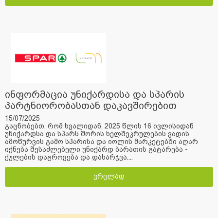
ინფორმაცია უნიქარდისა და სპარის
პარტნიორობასთან დაკავშირებით
15/07/2025
გაცნობებთ, რომ ხვალიდან, 2025 წლის 16 ივლისიდან
უნიქარდსა და სპარს შორის ხელშეკრულების ვადის
ამოწურვის გამო სპარისა და იოლის მარკეტებში აღარ
იქნება შესაძლებელი უნიქარდ ბარათის გატარება -
ქულების დაგროვება და დახარჯვა....
ვრცლად