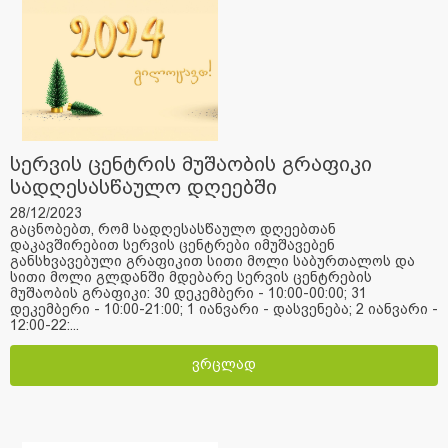
სერვის ცენტრის მუშაობის გრაფიკი
სადღესასწაულო დღეებში
28/12/2023
გაცნობებთ, რომ სადღესასწაულო დღეებთან
დაკავშირებით სერვის ცენტრები იმუშავებენ
განსხვავებული გრაფიკით სითი მოლი საბურთალოს და
სითი მოლი გლდანში მდებარე სერვის ცენტრების
მუშაობის გრაფიკი: 30 დეკემბერი - 10:00-00:00; 31
დეკემბერი - 10:00-21:00; 1 იანვარი - დასვენება; 2 იანვარი -
12:00-22:...
ვრცლად