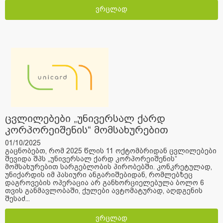
ვრცლად
ცვლილებები „უნივერსალ ქარდ
კორპორეიშენის“ მომსახურებით
სარგებლობის პირობებში.
01/10/2025
გაცნობებთ, რომ 2025 წლის 11 ოქტომბრიდან ცვლილებები
შევიდა შპს „უნივერსალ ქარდ კორპორეიშენის“
მომსახურებით სარგებლობის პირობებში. კონკრეტულად,
უნიქარდის იმ პასიური ანგარიშებიდან, რომლებზეც
დაგროვების ოპერაცია არ განხორციელებულა ბოლო 6
თვის განმავლობაში, ქულები ავტომატურად, აღდგენის
შესაძ...
ვრცლად