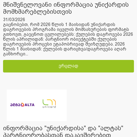
მნიშვნელოვანი ინფორმაცია უნიქარდის
მომხმარებლებისთვის
31/03/2026
გაცნობებთ, რომ 2026 წლის 1 მაისიდან უნიქარდის
დაგროვების პროგრამა იცვლის მომსახურების ფორმატს
გთხოვთ, გაეცნოთ ცვლილებებს: ქულების დაგროვება 2026
წლის აპრილიდან: პარტნიორ ობიექტებში ქულების
დაგროვების პროცესი ეტაპობრივად შეიზღუდება. 2026
წლის 1 მაისიდან: ქულების დარიცხვა/დაგროვება აღარ
განხორცი...
ვრცლად
ინფორმაცია "უნიქარდისა" და "ალტას"
პარტნიორობასთან დაკავშირებით