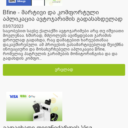
Bfine - მარტივი და კომფორტული
აპლიკაცია ავტოჯარიმის გადასახდელად
03/07/2023
საცობებით სავსე ქალაქში ავტოჯარიმები არც თუ იშვიათი
მოვლენაა. ხშირად, მძღოლებს ავიწყდებათ ჯარიმის
დროულად გადახდა, რაც დამატებით ხარჯებთანაა
დაკავშირებული. ამ პროცესის გასამარტივებლად შეიქმნა
ინოვაციური და მოსახერხებელი აპლიკაცია Bfine,
რომელიც პატრულის ჯარიმების მონიტორინგისა და და
გადახდის კომფო...
ვრცლად
გადაიხადე ფეიუნიქარდის Visa