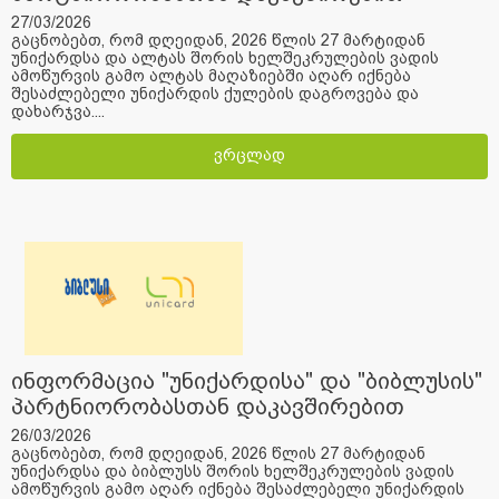
27/03/2026
გაცნობებთ, რომ დღეიდან, 2026 წლის 27 მარტიდან
უნიქარდსა და ალტას შორის ხელშეკრულების ვადის
ამოწურვის გამო ალტას მაღაზიებში აღარ იქნება
შესაძლებელი უნიქარდის ქულების დაგროვება და
დახარჯვა....
ვრცლად
ინფორმაცია "უნიქარდისა" და "ბიბლუსის"
პარტნიორობასთან დაკავშირებით
26/03/2026
გაცნობებთ, რომ დღეიდან, 2026 წლის 27 მარტიდან
უნიქარდსა და ბიბლუსს შორის ხელშეკრულების ვადის
ამოწურვის გამო აღარ იქნება შესაძლებელი უნიქარდის