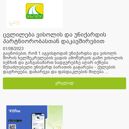
ცვლილება ვისოლის და უნიქარდის
პარტნიორობასთან დაკავშირებით
01/08/2023
გაცნობებთ, რომ 1 აგვისტოდან უნიქარდსა და ვისოლს
შორის ხელშეკრულების ვადის ამოწურვის გამო ვისოლის
ბენზინ და გაზგასამართ სადგურებზე აღარ იქნება
შესაძლებელი უნიქარდ ბარათის გატარება - ქულების
დაგროვება, დახარჯვა და ფასდაკლების მიღება. ...
ვრცლად