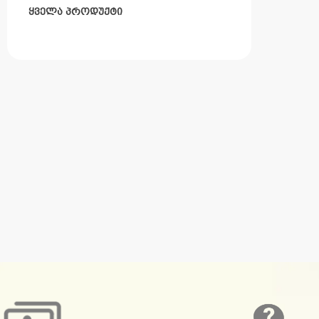
ყველა პროდუქტი