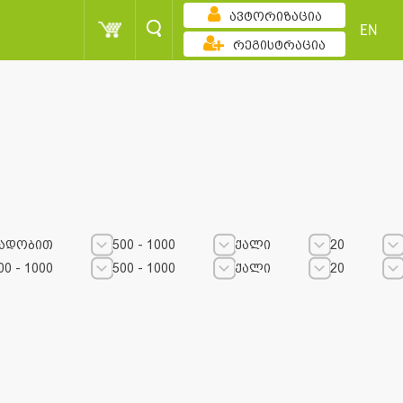
ავტორიზაცია
EN
რეგისტრაცია
ადობით
500 - 1000
ქალი
20
00 - 1000
500 - 1000
ქალი
20