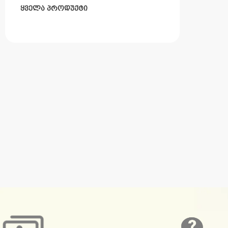
ყველა პროდუქტი