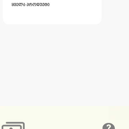
ყველა პროდუქტი