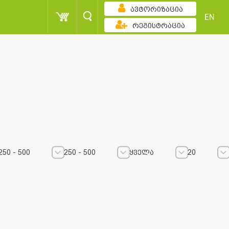
ავტორიზაცია
EN
რეგისტრაცია
ზრდადობით
250 - 500
ყველა
250 - 500
250 - 500
ყველა
20