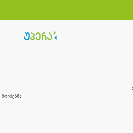
 მოიძებნა