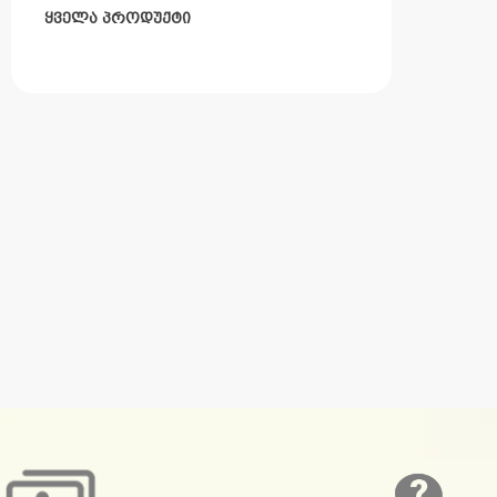
ყველა პროდუქტი