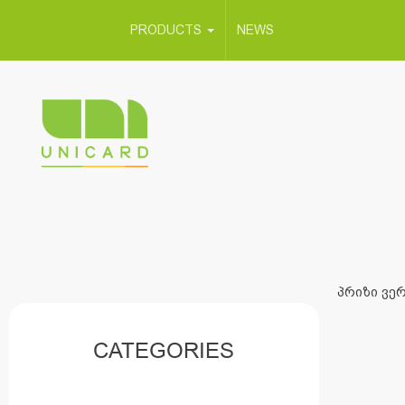
PRODUCTS
NEWS
პრიზი ვერ
CATEGORIES