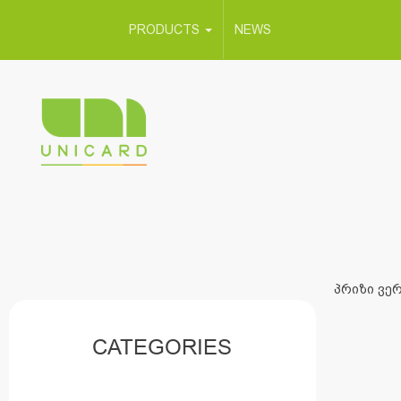
PRODUCTS
NEWS
პრიზი ვერ
CATEGORIES