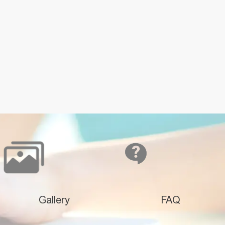
Gallery
FAQ