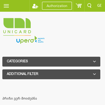
GE
Authorization
CATEGORIES
ADDITIONAL FILTER
ADDITIONAL FILTER
პრიზი ვერ მოიძებნა