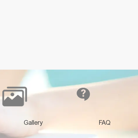
Gallery
FAQ