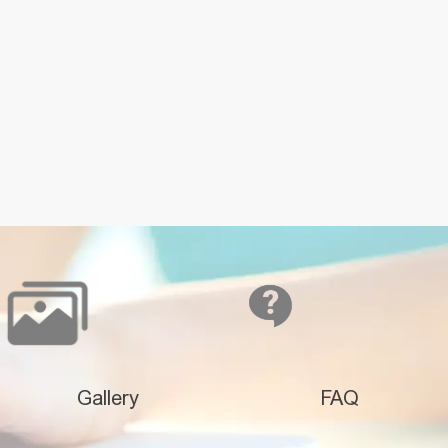
Gallery
FAQ