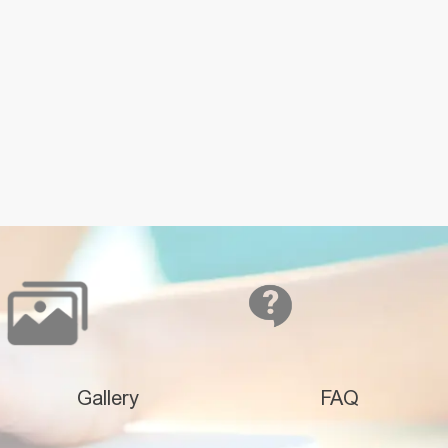
Gallery
FAQ