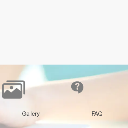
Gallery
FAQ