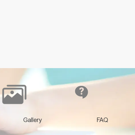
Gallery
FAQ