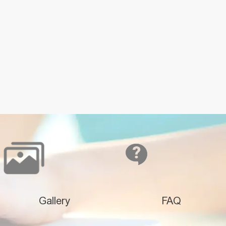
Gallery
FAQ