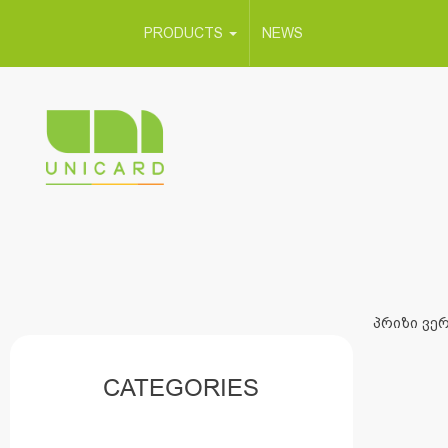
PRODUCTS
NEWS
პრიზი ვერ
CATEGORIES