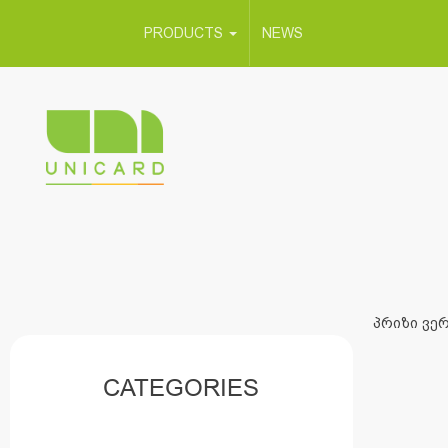
PRODUCTS
NEWS
პრიზი ვერ
CATEGORIES