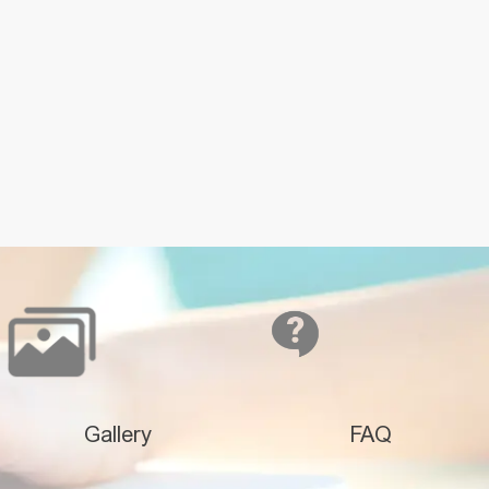
Gallery
FAQ