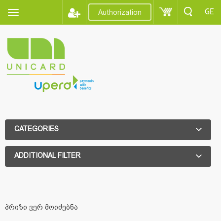
GE
Authorization
CATEGORIES
ADDITIONAL FILTER
ADDITIONAL FILTER
პრიზი ვერ მოიძებნა