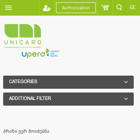
GE
Authorization
CATEGORIES
ADDITIONAL FILTER
ADDITIONAL FILTER
პრიზი ვერ მოიძებნა