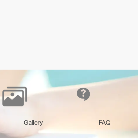
Gallery
FAQ