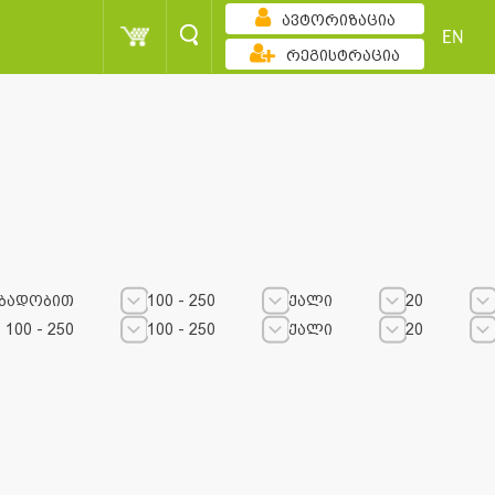
ავტორიზაცია
EN
რეგისტრაცია
ბადობით
100 - 250
ქალი
20
100 - 250
100 - 250
ქალი
20