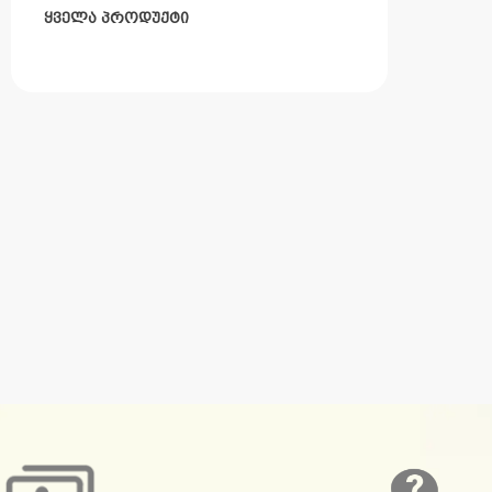
ყველა პროდუქტი