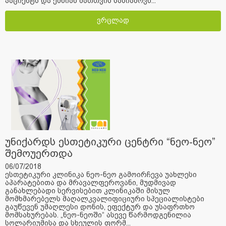
პაციენტს და ქმნიან მათთვის სასიამოვნ...
ვრცლად
უნიქარდს ესთეტიკური ცენტრი “ნეო-ნეო”
შემოუერთდა
06/07/2018
ესთეტიკური კლინიკა ნეო-ნეო გამოირჩევა უახლესი
აპარატებითა და მრავალფეროვანი, მუდმივად
განახლებადი სერვისებით კლინიკაში მისულ
მომხმარებელს მაღალკვალიფიციური სპეციალისტები
გაუწევენ უმაღლესი დონის, ეფექტურ და უსაფრთხო
მომსახურებას. „ნეო-ნეოში“ ასევე წარმოდგენილია
სოლარიუმისა და სხეულის ფორმ...