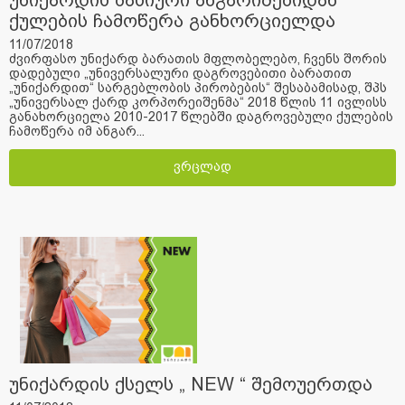
ქულების ჩამოწერა განხორციელდა
11/07/2018
ძვირფასო უნიქარდ ბარათის მფლობელებო, ჩვენს შორის
დადებული „უნივერსალური დაგროვებითი ბარათით
„უნიქარდით“ სარგებლობის პირობების“ შესაბამისად, შპს
„უნივერსალ ქარდ კორპორეიშენმა“ 2018 წლის 11 ივლისს
განახორციელა 2010-2017 წლებში დაგროვებული ქულების
ჩამოწერა იმ ანგარ...
ვრცლად
უნიქარდის ქსელს „ NEW “ შემოუერთდა