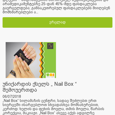
არამედიკამენტებზე 25-დან 45%-მდე ფასდაკლება
გავრცელდება; განსაკუთრებულ ფასდაკლებებს მიიღებენ
მომხმარებლები ა...
ვრცლად
უნიქარდის ქსელს „ Nail Box “
შემოუერთდა
06/07/2018
„Nail Box“ სილამაზის ცენტრი, სადაც შეძლებთ ერთ
სივრცეში ისარგებლოთ სხვადასხვა მომსახურებით,
კერძოდ: ხელის და ფეხის მოვლა, თმის მოვლა, წარბის
კორექცია, მაკიაჟი. „Nail Box“ ასევე აქვს ადგილზე