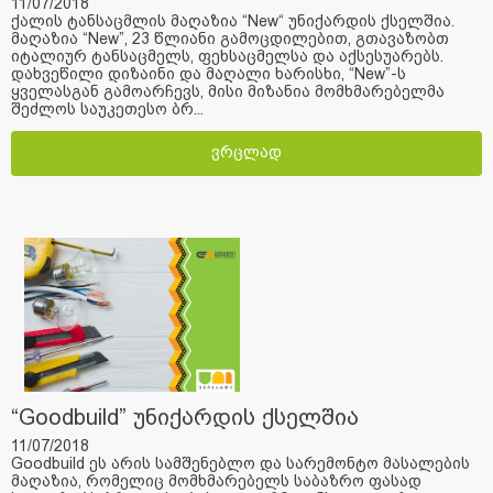
11/07/2018
ქალის ტანსაცმლის მაღაზია “New“ უნიქარდის ქსელშია.
მაღაზია “New”, 23 წლიანი გამოცდილებით, გთავაზობთ
იტალიურ ტანსაცმელს, ფეხსაცმელსა და აქსესუარებს.
დახვეწილი დიზაინი და მაღალი ხარისხი, “New”-ს
ყველასგან გამოარჩევს, მისი მიზანია მომხმარებელმა
შეძლოს საუკეთესო ბრ...
ვრცლად
“Goodbuild” უნიქარდის ქსელშია
11/07/2018
Goodbuild ეს არის სამშენებლო და სარემონტო მასალების
მაღაზია, რომელიც მომხმარებელს საბაზრო ფასად