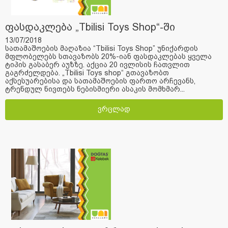
ფასდაკლება „Tbilisi Toys Shop“-ში
13/07/2018
სათამაშოების მაღაზია “Tbilisi Toys Shop” უნიქარდის
მფლობელებს სთავაზობს 20%-იან ფასდაკლებას ყველა
ტიპის გასაბერ აუზზე. აქცია 20 ივლისის ჩათვლით
გაგრძელდება. „Tbilisi Toys shop“ გთავაზობთ
აქსესუარებისა და სათამაშოების ფართო არჩევანს,
ტრენდულ ნივთებს ნებისმიერი ასაკის მომხმარ...
ვრცლად