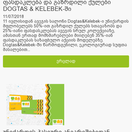
ფასდაკლება და გაზრდილი ქულები
DOGTAS & KELEBEK-ში
11/07/2018
11 ივლისიდან ავეჯის სალონი Dogtas&Kelebek-ი უნიქარდის
მფლობელებს 50%-ით გაზრდილ ქულებს სთავაზობს და
25%-იანი ფასდასკლებას ავეჯის სრულ კოლექციაზე,
ამასთან ერთად მომხმარებლები მიიღებენ 35%-იან
ფასდაკლებას საზაფხულო აქციის მოდელებზე.
Dogtas&Kelebek-ში წარმოდგენილი, ეკოლოგიურად სუფთა
მასალებით...
ვრცლად
უნიქარდის პასიური ანგარიშებიდან