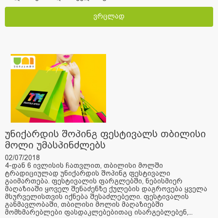
ვრცლად
უნიქარდის შოპინგ ფესტივალს თბილისი
მოლი უმასპინძლებს
02/07/2018
4-დან 6 ივლისის ჩათვლით, თბილისი მოლში
ტრადიციულად უნიქარდის შოპინგ ფესტივალი
გაიმართება. ფესტივალის ფარგლებში, ნებისმიერ
მაღაზიაში ყოველ შენაძენზე ქულების დაგროვება ყველა
მსურველისთვის იქნება შესაძლებელი. ფესტივალის
განმავლობაში, თბილისი მოლის მაღაზიებში
მომხმარებლები ფასდაკლებებითაც ისარგებლებენ,...