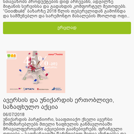
სთავაზობს პროდუქტების დიდ არჩევანს, ადგილზე
მიტანის სერვისსა და გადახდის კომფორტულ მეთოდებს.
“Goodbuild” ბაზარზე 2018 წლის თებერვლიდან გამოჩნდა
და სამშენებლო და სარემონტო მასალების მხოლოდ ოფი...
ვრცლად
ავერსის და უნიქარდის ერთობლივი,
საზაფხულო აქცია
06/07/2018
უნიქარდის პარტნიორი, სააფთიაქო ქსელი ავერსი
მომხმარებლებს მთელი ზაფხულის განმავლობაში
მრავალფეროვანი აქციებით გაანებივრებს. ფრანგული
დღეები – საფრანგეთში წარმოებულ მედიაკმენტებსა და