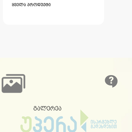
ყველა პროდუქტი
გალერეა