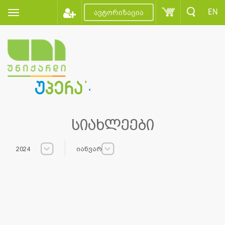
EN
ავტორიზაცია
სიახლეები
2024
იანვარი