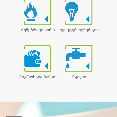
ბუნებრივი აირი
ელექტროენერგია
მიკროსაფინანსო
წყალი