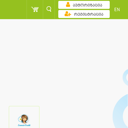
ავტორიზაცია
EN
რეგისტრაცია