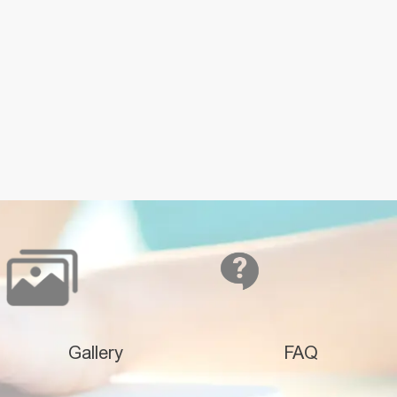
Gallery
FAQ