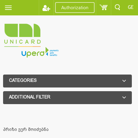
GE
Authorization
CATEGORIES
ADDITIONAL FILTER
ADDITIONAL FILTER
პრიზი ვერ მოიძებნა