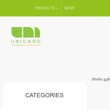
PRODUCTS
NEWS
პრიზი ვერ
CATEGORIES